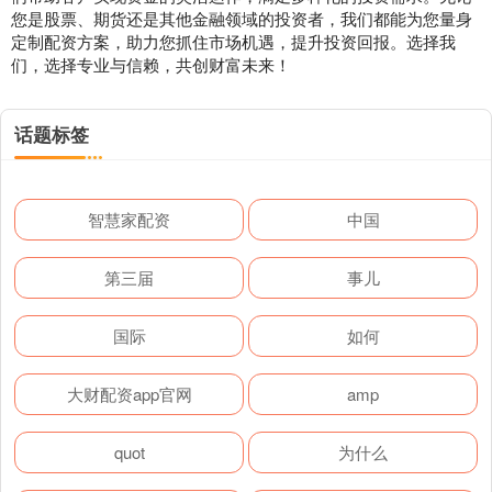
您是股票、期货还是其他金融领域的投资者，我们都能为您量身
定制配资方案，助力您抓住市场机遇，提升投资回报。选择我
们，选择专业与信赖，共创财富未来！
话题标签
智慧家配资
中国
第三届
事儿
国际
如何
大财配资app官网
amp
quot
为什么