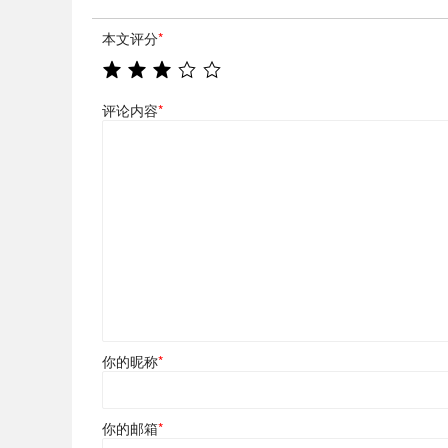
本文评分
*
评论内容
*
你的昵称
*
你的邮箱
*