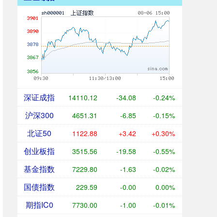
深证成指
14110.12
-34.08
-0.24%
沪深300
4651.31
-6.85
-0.15%
北证50
1122.88
+3.42
+0.30%
创业板指
3515.56
-19.58
-0.55%
基金指数
7229.80
-1.63
-0.02%
国债指数
229.59
-0.00
0.00%
期指IC0
7730.00
-1.00
-0.01%