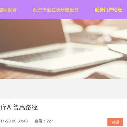
迎网配资
配资专业在线炒股配资
配资门户论坛
疗AI普惠路径
1-20 09:39:46
查看：227
共话