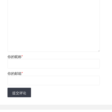
你的昵称
*
你的邮箱
*
提交评论