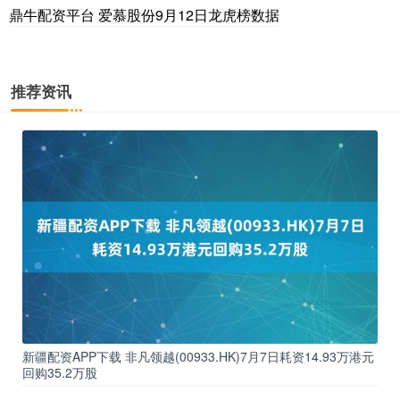
鼎牛配资平台 爱慕股份9月12日龙虎榜数据
推荐资讯
新疆配资APP下载 非凡领越(00933.HK)7月7日耗资14.93万港元
回购35.2万股