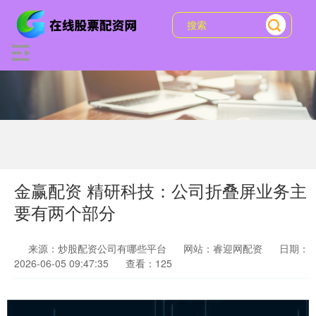
金赢配资 精研科技：公司折叠屏业务主
要有两个部分
来源：炒股配资公司有哪些平台
网站：睿迎网配资
日期：
2026-06-05 09:47:35
查看：125