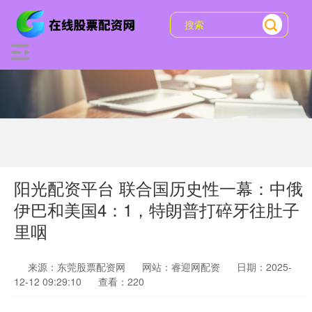
阳光配资平台 联合国历史性一幕：中俄
伊巴和美国4：1，特朗普打碎牙往肚子
里咽
来源：东莞股票配资网
网站：睿迎网配资
日期：2025-
12-12 09:29:10
查看：220