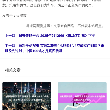
慧、策略和勇气。这是我们为和平、为公平正义所作的努力。
发布于：天津市
睿迎网配资提示：文章来自网络，不代表本站观点。
上一篇：
日升策略平台 2025年9月29日《市场零距离》下午
下一篇：
盈科千信配资 英陆军豪赌“挑战者3”坦克却抠门到底？未
服役先过时，中国100式才是真四代坦
相关文章