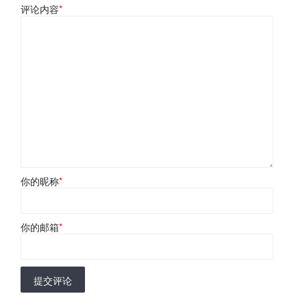
评论内容
*
你的昵称
*
你的邮箱
*
提交评论